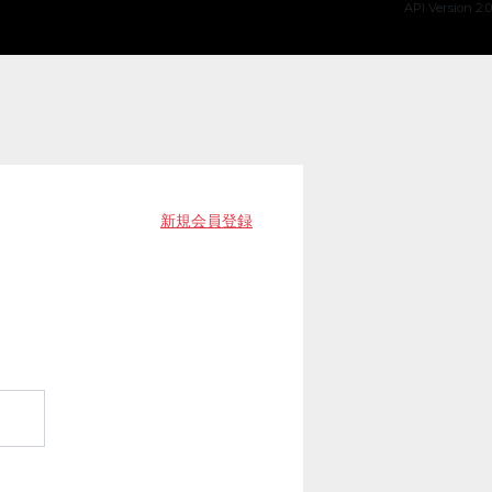
API Version 2.0
新規会員登録