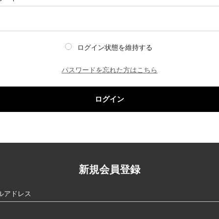
ログイン状態を維持する
パスワードを忘れた方はこちら
ログイン
新規会員登録
ルアドレス