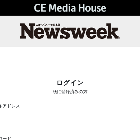
ログイン
既に登録済みの方
ルアドレス
ワード