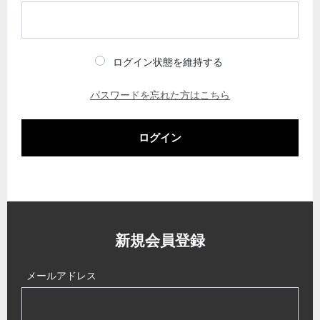
ログイン状態を維持する
パスワードを忘れた方はこちら
ログイン
新規会員登録
メールアドレス