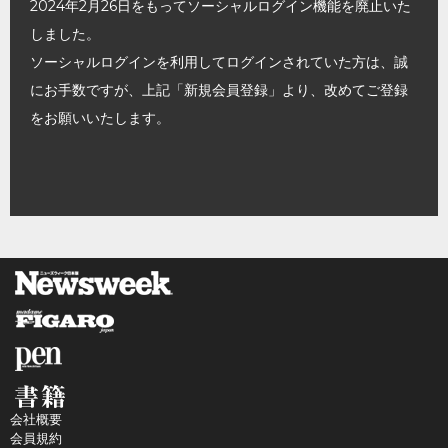
2024年2月26日をもってソーシャルログイン機能を廃止いた
しました。
ソーシャルログインを利用してログインされていた方は、誠
にお手数ですが、上記「新規会員登録」より、改めてご登録
をお願いいたします。
会社概要
会員規約