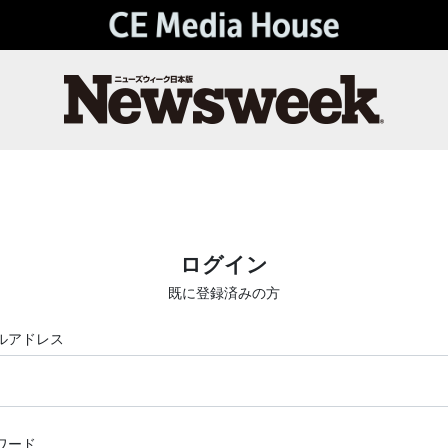
ログイン
既に登録済みの方
ルアドレス
ワード