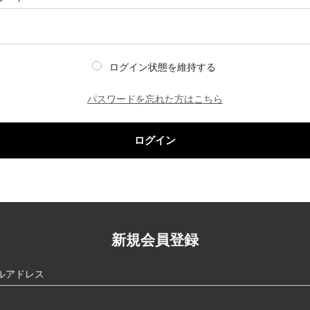
ログイン状態を維持する
パスワードを忘れた方はこちら
ログイン
新規会員登録
ルアドレス