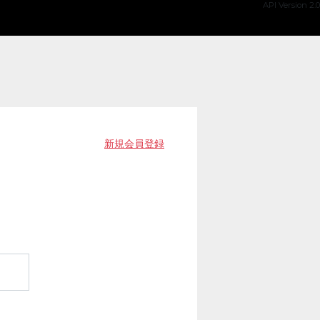
API Version 2.0
新規会員登録