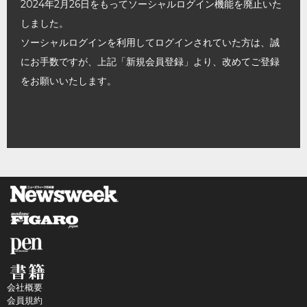
2024年2月26日をもってソーシャルログイン機能を廃止いた
しました。
ソーシャルログインを利用してログインされていた方は、誠
にお手数ですが、上記「新規会員登録」より、改めてご登録
をお願いいたします。
会社概要
会員規約