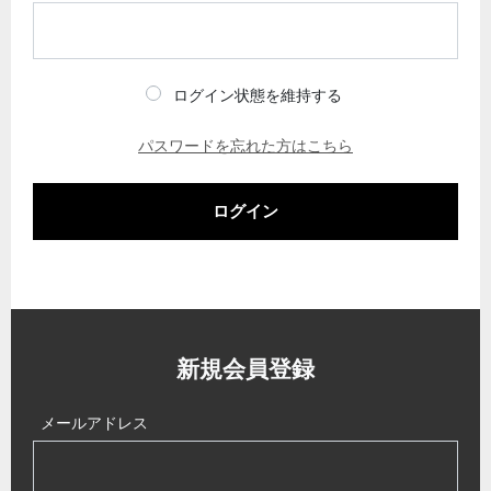
ログイン状態を維持する
パスワードを忘れた方はこちら
ログイン
新規会員登録
メールアドレス