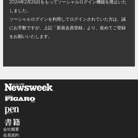
2024年2月26日をもってソーシャルログイン機能を廃止いた
しました。
ソーシャルログインを利用してログインされていた方は、誠
にお手数ですが、上記「新規会員登録」より、改めてご登録
をお願いいたします。
会社概要
会員規約