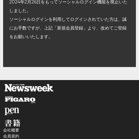
2024年2月26日をもってソーシャルログイン機能を廃止いた
しました。
ソーシャルログインを利用してログインされていた方は、誠
にお手数ですが、上記「新規会員登録」より、改めてご登録
をお願いいたします。
会社概要
会員規約