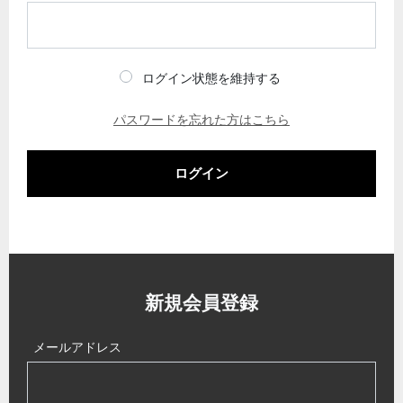
ログイン状態を維持する
パスワードを忘れた方はこちら
ログイン
新規会員登録
メールアドレス