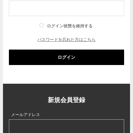
ログイン状態を維持する
パスワードを忘れた方はこちら
ログイン
新規会員登録
メールアドレス