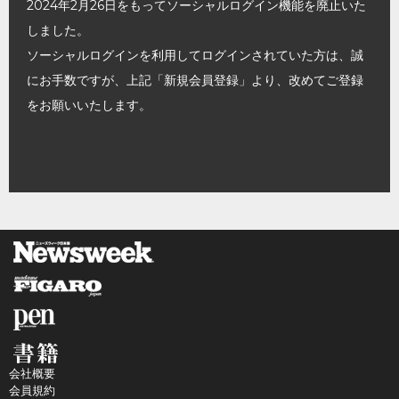
2024年2月26日をもってソーシャルログイン機能を廃止いた
しました。
ソーシャルログインを利用してログインされていた方は、誠
にお手数ですが、上記「新規会員登録」より、改めてご登録
をお願いいたします。
会社概要
会員規約