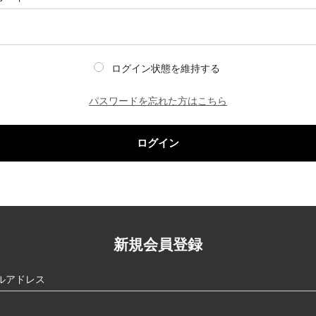
ログイン状態を維持する
パスワードを忘れた方はこちら
ログイン
新規会員登録
ルアドレス