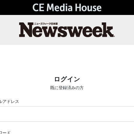
ログイン
既に登録済みの方
ルアドレス
ワード