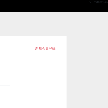
API Version 2.0
新規会員登録