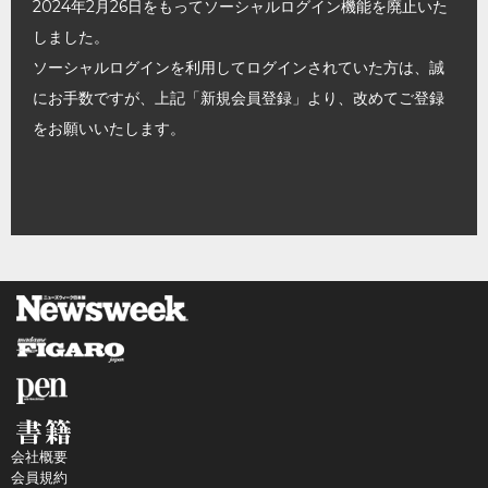
2024年2月26日をもってソーシャルログイン機能を廃止いた
しました。
ソーシャルログインを利用してログインされていた方は、誠
にお手数ですが、上記「新規会員登録」より、改めてご登録
をお願いいたします。
会社概要
会員規約