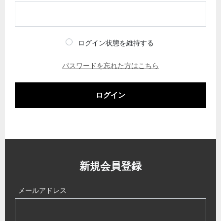
ログイン状態を維持する
パスワードを忘れた方はこちら
ログイン
新規会員登録
メールアドレス