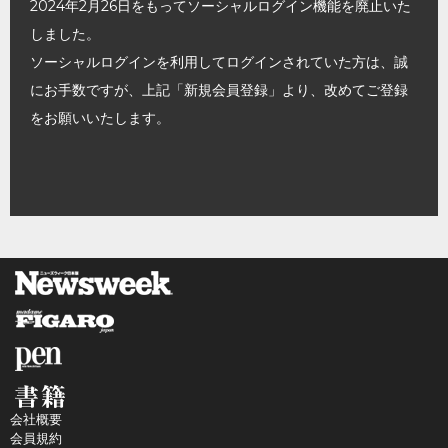
2024年2月26日をもってソーシャルログイン機能を廃止いた
しました。
ソーシャルログインを利用してログインされていた方は、誠
にお手数ですが、上記「新規会員登録」より、改めてご登録
をお願いいたします。
会社概要
会員規約