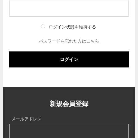
ログイン状態を維持する
パスワードを忘れた方はこちら
ログイン
新規会員登録
メールアドレス