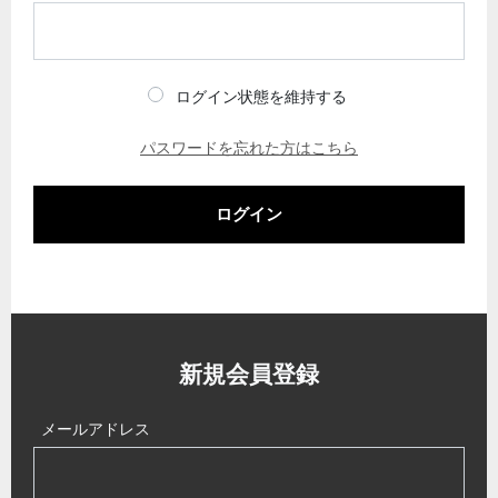
ログイン状態を維持する
パスワードを忘れた方はこちら
ログイン
新規会員登録
メールアドレス