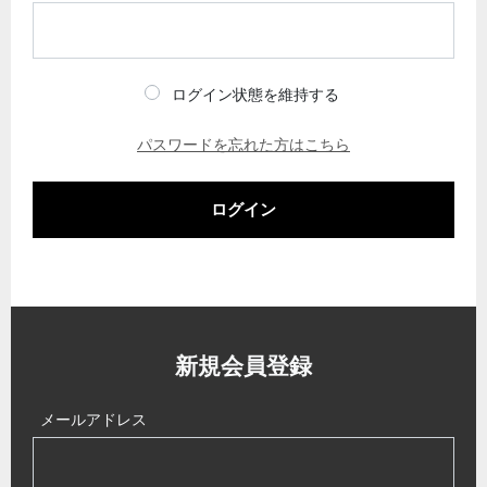
ログイン状態を維持する
パスワードを忘れた方はこちら
ログイン
新規会員登録
メールアドレス