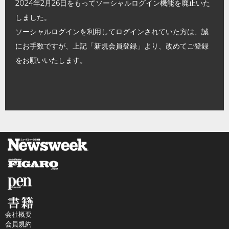
2024年2月26日をもってソーシャルログイン機能を廃止いた
しました。
ソーシャルログインを利用してログインされていた方は、誠
にお手数ですが、上記「新規会員登録」より、改めてご登録
をお願いいたします。
会社概要
会員規約