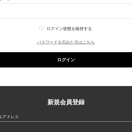
ログイン状態を維持する
パスワードを忘れた方はこちら
ログイン
新規会員登録
ルアドレス