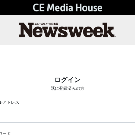
ログイン
既に登録済みの方
ルアドレス
ワード