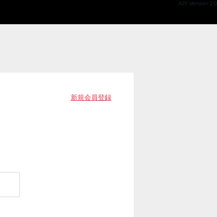
API Version 2.0
新規会員登録