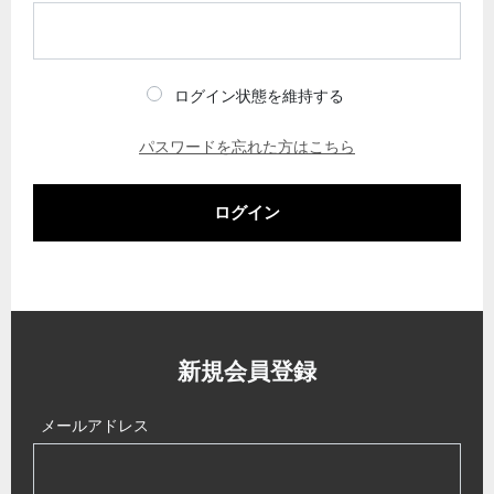
ログイン状態を維持する
パスワードを忘れた方はこちら
ログイン
新規会員登録
メールアドレス