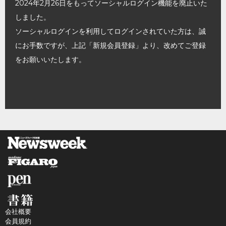
2024年2月26日をもってソーシャルログイン機能を廃止いた
しました。
ソーシャルログインを利用してログインされていた方は、誠
にお手数ですが、上記「新規会員登録」より、改めてご登録
をお願いいたします。
会社概要
会員規約