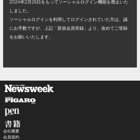
2024年2月26日をもってソーシャルログイン機能を廃止いた
しました。
ソーシャルログインを利用してログインされていた方は、誠
にお手数ですが、上記「新規会員登録」より、改めてご登録
をお願いいたします。
会社概要
会員規約