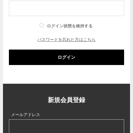
ログイン状態を維持する
パスワードを忘れた方はこちら
ログイン
新規会員登録
メールアドレス