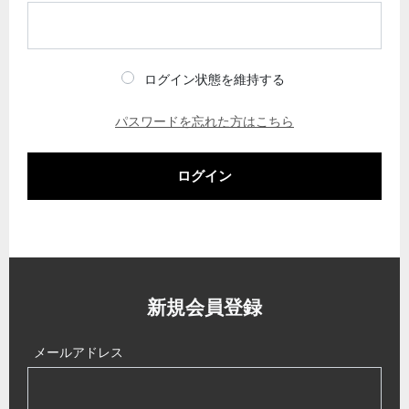
ログイン状態を維持する
パスワードを忘れた方はこちら
ログイン
新規会員登録
メールアドレス