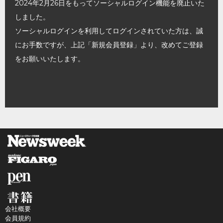
2024年2月26日をもってソーシャルログイン機能を廃止いた
しました。
ソーシャルログインを利用してログインされていた方は、誠
にお手数ですが、上記「新規会員登録」より、改めてご登録
をお願いいたします。
会社概要
会員規約