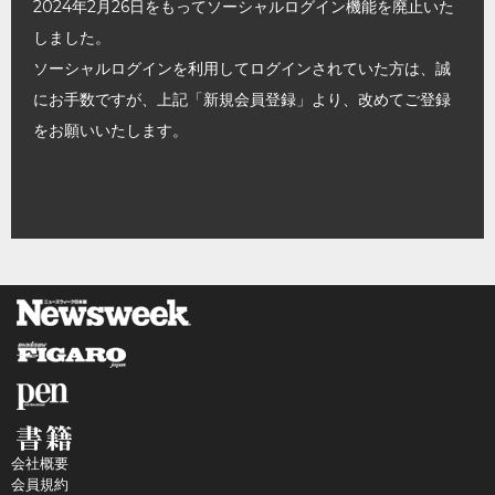
2024年2月26日をもってソーシャルログイン機能を廃止いた
しました。
ソーシャルログインを利用してログインされていた方は、誠
にお手数ですが、上記「新規会員登録」より、改めてご登録
をお願いいたします。
会社概要
会員規約