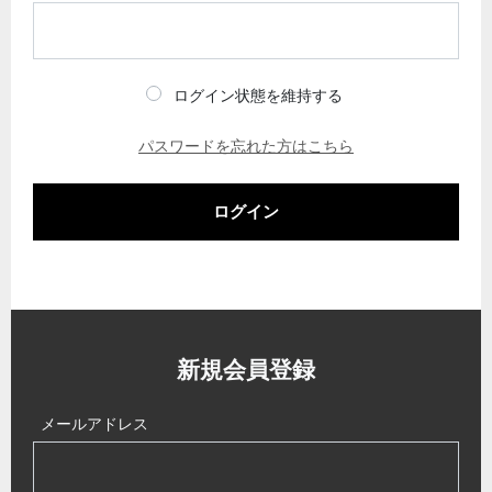
ログイン状態を維持する
パスワードを忘れた方はこちら
ログイン
新規会員登録
メールアドレス