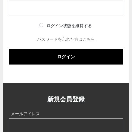
ログイン状態を維持する
パスワードを忘れた方はこちら
ログイン
新規会員登録
メールアドレス