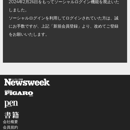
2024年2月26日をもってソーシャルログイン機能を廃止いた
しました。
ソーシャルログインを利用してログインされていた方は、誠
にお手数ですが、上記「新規会員登録」より、改めてご登録
をお願いいたします。
会社概要
会員規約