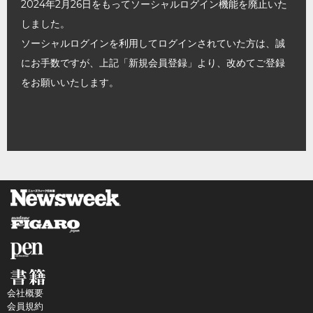
2024年2月26日をもってソーシャルログイン機能を廃止いた
しました。
ソーシャルログインを利用してログインされていた方は、誠
にお手数ですが、上記「新規会員登録」より、改めてご登録
をお願いいたします。
会社概要
会員規約