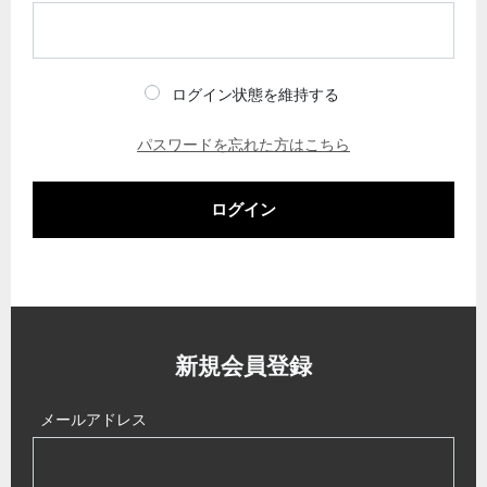
ログイン状態を維持する
パスワードを忘れた方はこちら
ログイン
新規会員登録
メールアドレス