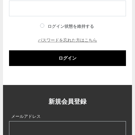
ログイン状態を維持する
パスワードを忘れた方はこちら
ログイン
新規会員登録
メールアドレス