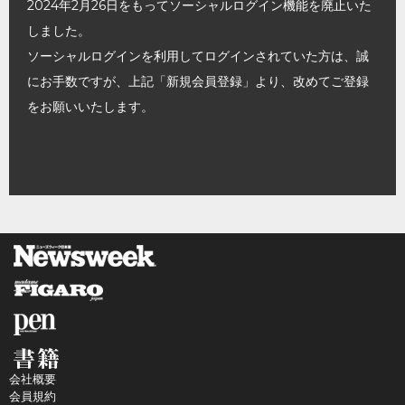
2024年2月26日をもってソーシャルログイン機能を廃止いた
しました。
ソーシャルログインを利用してログインされていた方は、誠
にお手数ですが、上記「新規会員登録」より、改めてご登録
をお願いいたします。
会社概要
会員規約