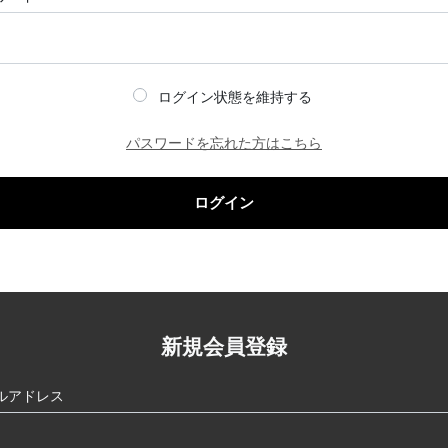
ログイン状態を維持する
パスワードを忘れた方はこちら
ログイン
新規会員登録
ルアドレス