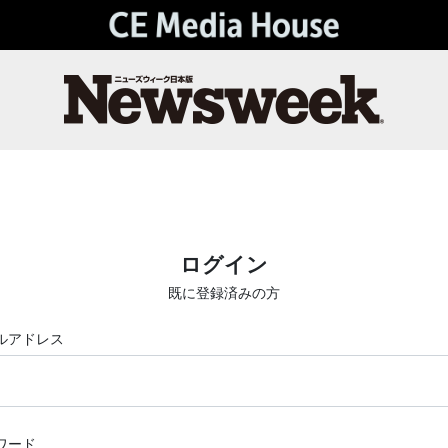
ログイン
既に登録済みの方
ルアドレス
ワード