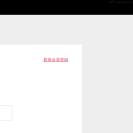
API Version 2.0
新規会員登録