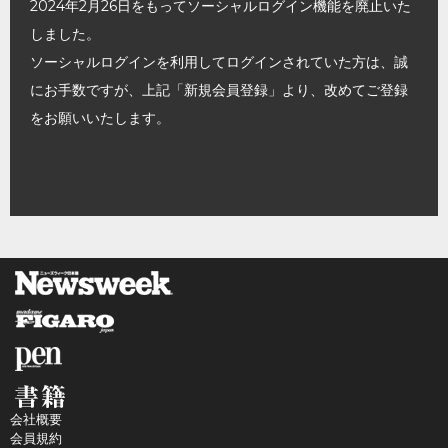
2024年2月26日をもってソーシャルログイン機能を廃止いた
しました。
ソーシャルログインを利用してログインされていた方は、誠
にお手数ですが、上記「新規会員登録」より、改めてご登録
をお願いいたします。
会社概要
会員規約