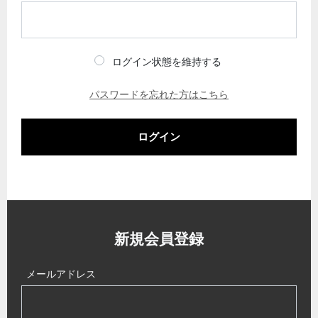
ログイン状態を維持する
パスワードを忘れた方はこちら
ログイン
新規会員登録
メールアドレス