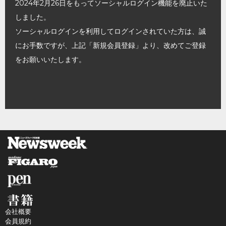
2024年2月26日をもってソーシャルログイン機能を廃止いた
しました。
ソーシャルログインを利用してログインされていた方は、誠
にお手数ですが、上記「新規会員登録」より、改めてご登録
をお願いいたします。
会社概要
会員規約