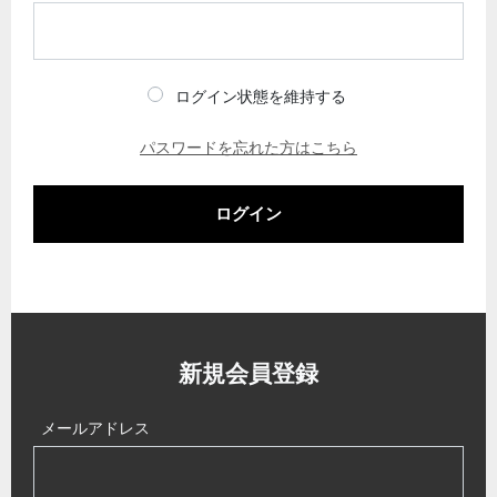
ログイン状態を維持する
パスワードを忘れた方はこちら
ログイン
新規会員登録
メールアドレス