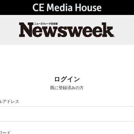
ログイン
既に登録済みの方
ルアドレス
ワード