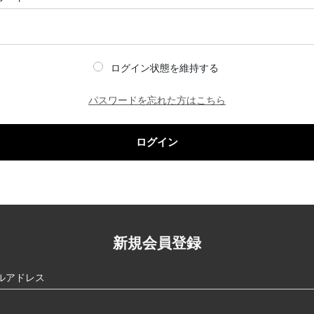
ログイン状態を維持する
パスワードを忘れた方はこちら
ログイン
新規会員登録
ルアドレス