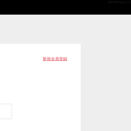
API Version 2.0
新規会員登録