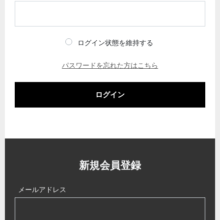
ログイン状態を維持する
パスワードを忘れた方はこちら
ログイン
新規会員登録
メールアドレス