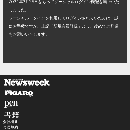
2024年2月26日をもってソーシャルログイン機能を廃止いた
しました。
ソーシャルログインを利用してログインされていた方は、誠
にお手数ですが、上記「新規会員登録」より、改めてご登録
をお願いいたします。
会社概要
会員規約