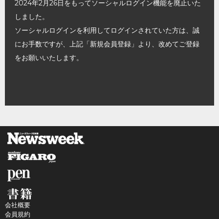
2024年2月26日をもってソーシャルログイン機能を廃止いた
しました。
ソーシャルログインを利用してログインされていた方は、誠
にお手数ですが、上記「新規会員登録」より、改めてご登録
をお願いいたします。
会社概要
会員規約