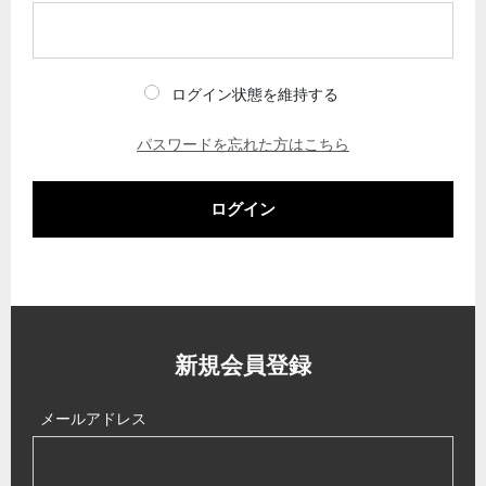
ログイン状態を維持する
パスワードを忘れた方はこちら
ログイン
新規会員登録
メールアドレス