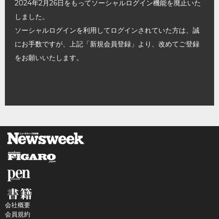
2024年2月26日をもってソーシャルログイン機能を廃止いた
しました。
ソーシャルログインを利用してログインされていた方は、誠
にお手数ですが、上記「新規会員登録」より、改めてご登録
をお願いいたします。
会社概要
会員規約