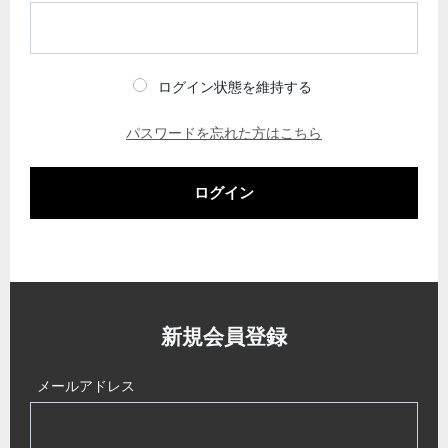
ログイン状態を維持する
パスワードを忘れた方はこちら
ログイン
新規会員登録
メールアドレス