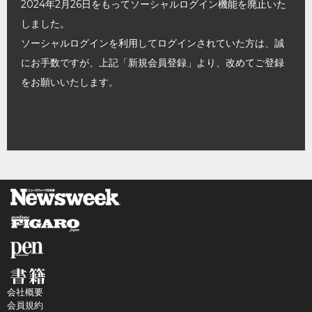
2024年2月26日をもってソーシャルログイン機能を廃止いた
しました。
ソーシャルログインを利用してログインされていた方は、誠
にお手数ですが、上記「新規会員登録」より、改めてご登録
をお願いいたします。
会社概要
会員規約