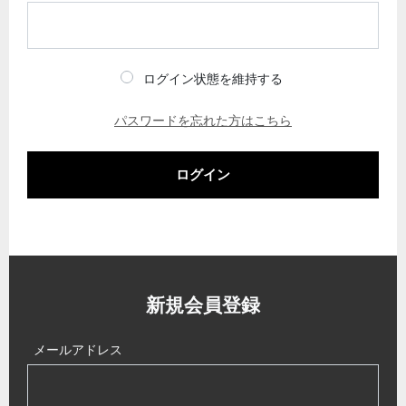
ログイン状態を維持する
パスワードを忘れた方はこちら
ログイン
新規会員登録
メールアドレス