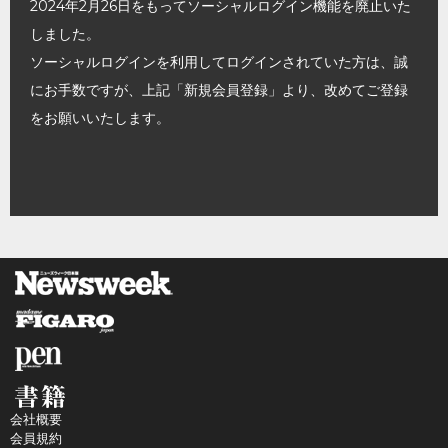
2024年2月26日をもってソーシャルログイン機能を廃止いた
しました。
ソーシャルログインを利用してログインされていた方は、誠
にお手数ですが、上記「新規会員登録」より、改めてご登録
をお願いいたします。
会社概要
会員規約