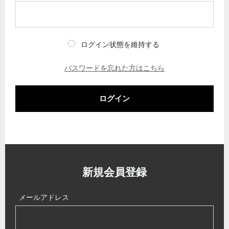
ログイン状態を維持する
パスワードを忘れた方はこちら
ログイン
新規会員登録
メールアドレス