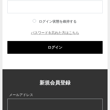
ログイン状態を維持する
パスワードを忘れた方はこちら
ログイン
新規会員登録
メールアドレス