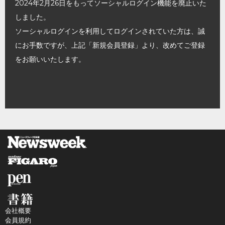
2024年2月26日をもってソーシャルログイン機能を廃止いた
しました。
ソーシャルログインを利用してログインされていた方は、誠
にお手数ですが、上記「新規会員登録」より、改めてご登録
をお願いいたします。
会社概要
会員規約