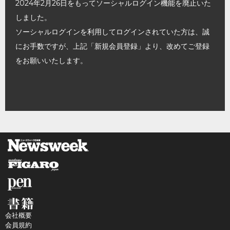
2024年2月26日をもってソーシャルログイン機能を廃止いた
しました。
ソーシャルログインを利用してログインされていた方は、誠
にお手数ですが、上記「新規会員登録」より、改めてご登録
をお願いいたします。
会社概要
会員規約