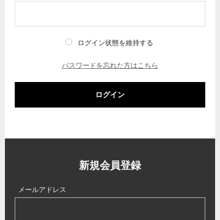
ログイン状態を維持する
パスワードを忘れた方はこちら
ログイン
新規会員登録
メールアドレス