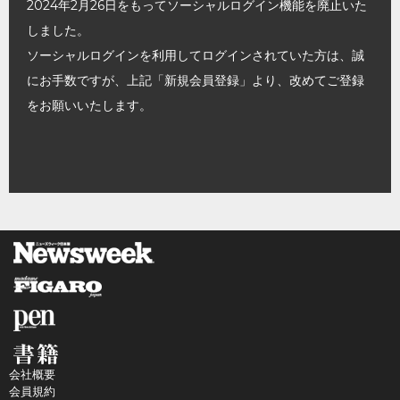
2024年2月26日をもってソーシャルログイン機能を廃止いた
しました。
ソーシャルログインを利用してログインされていた方は、誠
にお手数ですが、上記「新規会員登録」より、改めてご登録
をお願いいたします。
会社概要
会員規約