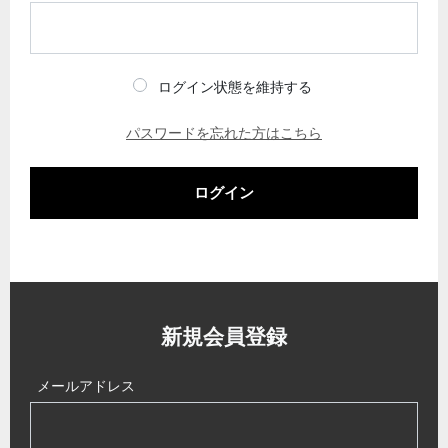
ログイン状態を維持する
パスワードを忘れた方はこちら
ログイン
新規会員登録
メールアドレス