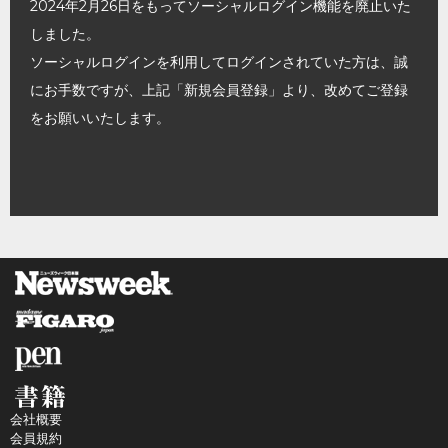
2024年2月26日をもってソーシャルログイン機能を廃止いた
しました。
ソーシャルログインを利用してログインされていた方は、誠
にお手数ですが、上記「新規会員登録」より、改めてご登録
をお願いいたします。
会社概要
会員規約