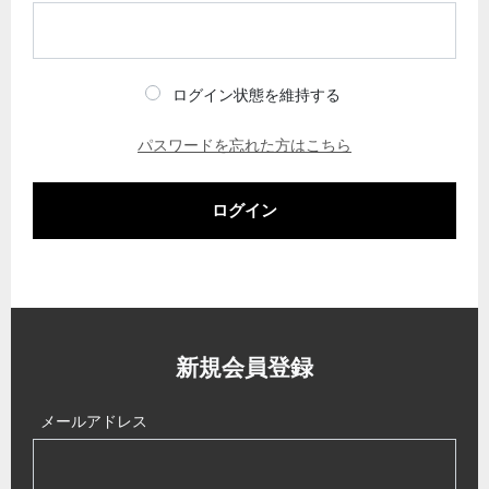
ログイン状態を維持する
パスワードを忘れた方はこちら
ログイン
新規会員登録
メールアドレス