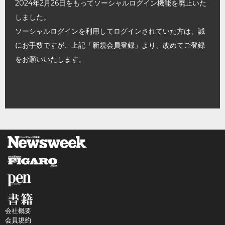
2024年2月26日をもってソーシャルログイン機能を廃止いた
しました。
ソーシャルログインを利用してログインされていた方は、誠
にお手数ですが、上記「新規会員登録」より、改めてご登録
をお願いいたします。
会社概要
会員規約