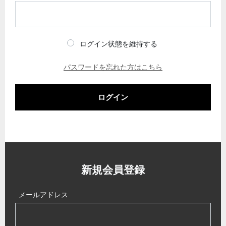
ログイン状態を維持する
パスワードを忘れた方はこちら
ログイン
新規会員登録
メールアドレス