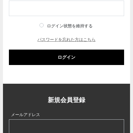
ログイン状態を維持する
パスワードを忘れた方はこちら
ログイン
新規会員登録
メールアドレス