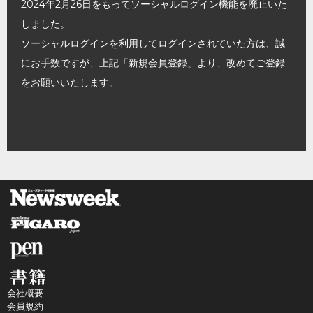
2024年2月26日をもってソーシャルログイン機能を廃止いた
しました。
ソーシャルログインを利用してログインされていた方は、誠
にお手数ですが、上記「新規会員登録」より、改めてご登録
をお願いいたします。
会社概要
会員規約