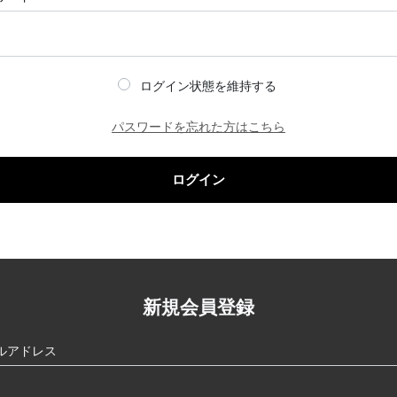
ログイン状態を維持する
パスワードを忘れた方はこちら
ログイン
新規会員登録
ルアドレス