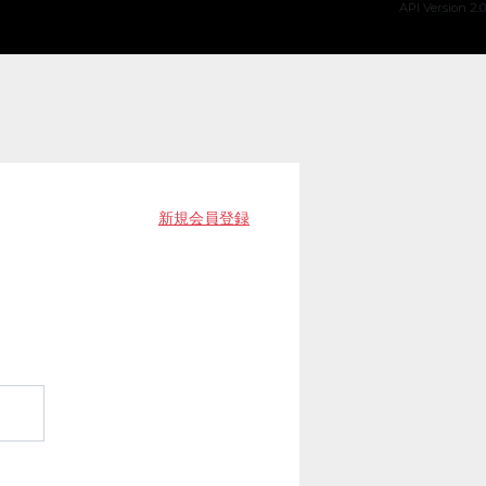
API Version 2.0
新規会員登録