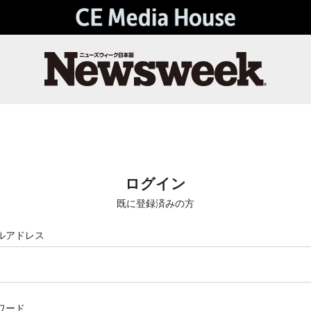
ログイン
既に登録済みの方
ルアドレス
ワード