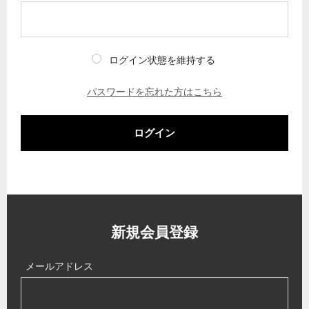
ログイン状態を維持する
パスワードを忘れた方はこちら
ログイン
新規会員登録
メールアドレス