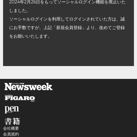
2024年2月26日をもってソーシャルログイン機能を廃止いた
しました。
ソーシャルログインを利用してログインされていた方は、誠
にお手数ですが、上記「新規会員登録」より、改めてご登録
をお願いいたします。
会社概要
会員規約