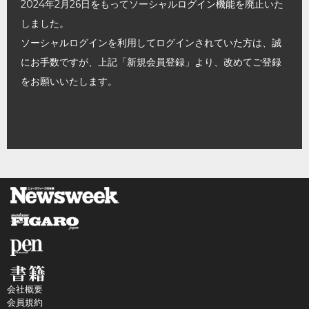
2024年2月26日をもってソーシャルログイン機能を廃止いた
しました。
ソーシャルログインを利用してログインされていた方は、誠
にお手数ですが、上記「新規会員登録」より、改めてご登録
をお願いいたします。
会社概要
会員規約