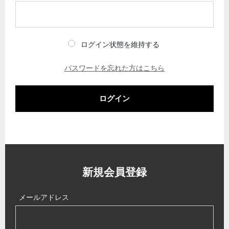
ログイン状態を維持する
パスワードを忘れた方はこちら
ログイン
新規会員登録
メールアドレス