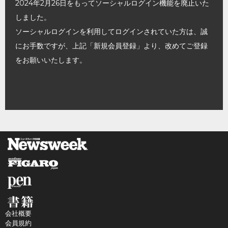
2024年2月26日をもってソーシャルログイン機能を廃止いた
しました。
ソーシャルログインを利用してログインされていた方は、誠
にお手数ですが、上記「新規会員登録」より、改めてご登録
をお願いいたします。
会社概要
会員規約