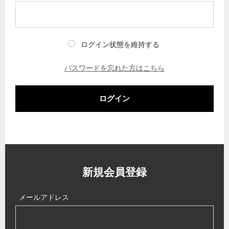
ログイン状態を維持する
パスワードを忘れた方はこちら
ログイン
新規会員登録
メールアドレス