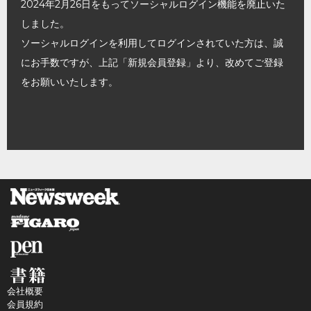
2024年2月26日をもってソーシャルログイン機能を廃止いた
しました。
ソーシャルログインを利用してログインされていた方は、誠
にお手数ですが、上記「新規会員登録」より、改めてご登録
をお願いいたします。
会社概要
会員規約