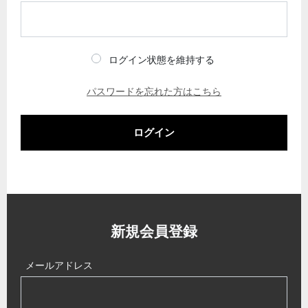
ログイン状態を維持する
パスワードを忘れた方はこちら
ログイン
新規会員登録
メールアドレス