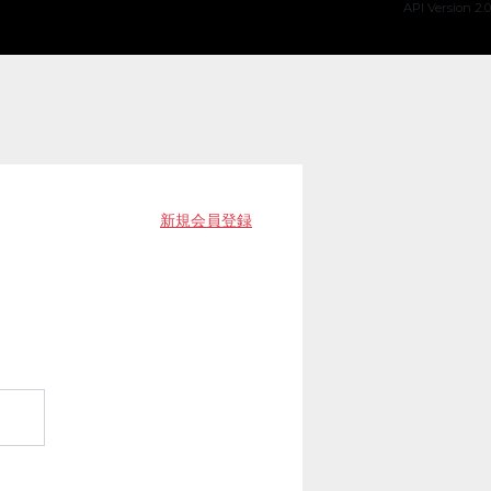
API Version 2.0
新規会員登録