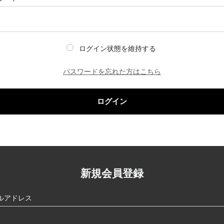
ログイン状態を維持する
パスワードを忘れた方はこちら
ログイン
新規会員登録
ルアドレス