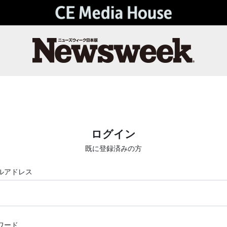
ログイン
既に登録済みの方
ルアドレス
ワード