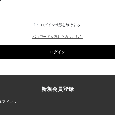
ログイン状態を維持する
パスワードを忘れた方はこちら
ログイン
新規会員登録
ルアドレス