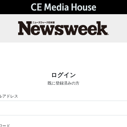
ログイン
既に登録済みの方
ルアドレス
ワード