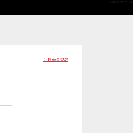
API Version 2.0
新規会員登録