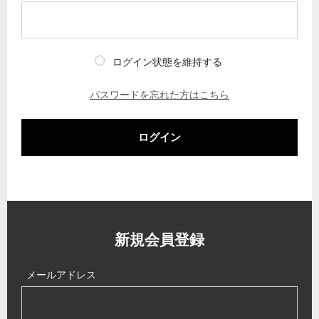
ログイン状態を維持する
パスワードを忘れた方はこちら
ログイン
新規会員登録
メールアドレス