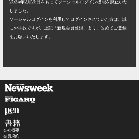
2024年2月26日をもってソーシャルログイン機能を廃止いた
しました。
ソーシャルログインを利用してログインされていた方は、誠
にお手数ですが、上記「新規会員登録」より、改めてご登録
をお願いいたします。
会社概要
会員規約