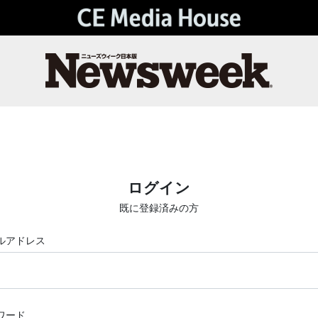
ログイン
既に登録済みの方
ルアドレス
ワード