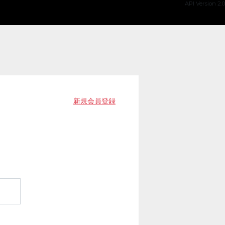
API Version 2.0
新規会員登録