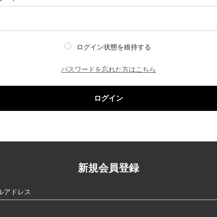
ログイン状態を維持する
パスワードを忘れた方はこちら
ログイン
新規会員登録
ルアドレス