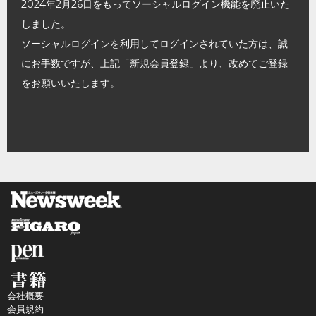
2024年2月26日をもってソーシャルログイン機能を廃止いた
しました。
ソーシャルログインを利用してログインされていた方は、誠
にお手数ですが、上記「新規会員登録」より、改めてご登録
をお願いいたします。
会社概要
会員規約