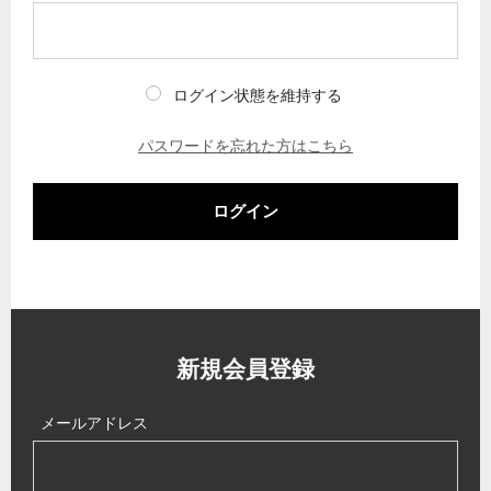
ログイン状態を維持する
パスワードを忘れた方はこちら
ログイン
新規会員登録
メールアドレス