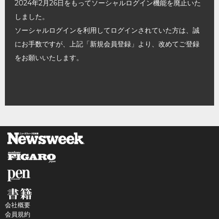
2024年2月26日をもってソーシャルログイン機能を廃止いた
しました。
ソーシャルログインを利用してログインされていた方は、誠
にお手数ですが、上記「新規会員登録」より、改めてご登録
をお願いいたします。
会社概要
会員規約