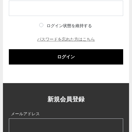
ログイン状態を維持する
パスワードを忘れた方はこちら
ログイン
新規会員登録
メールアドレス