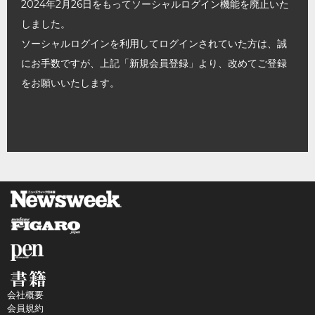
2024年2月26日をもってソーシャルログイン機能を廃止いた
しました。
ソーシャルログインを利用してログインされていた方は、誠
にお手数ですが、上記「新規会員登録」より、改めてご登録
をお願いいたします。
会社概要
会員規約