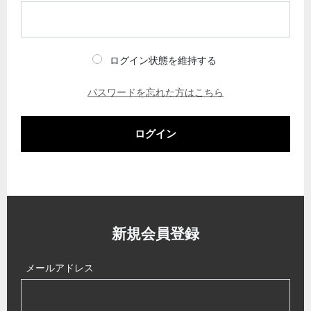
ログイン状態を維持する
パスワードを忘れた方はこちら
ログイン
新規会員登録
メールアドレス