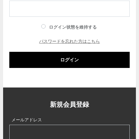
ログイン状態を維持する
パスワードを忘れた方はこちら
ログイン
新規会員登録
メールアドレス