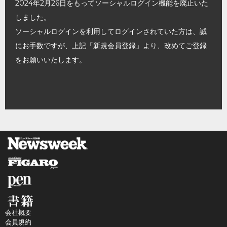
2024年2月26日をもってソーシャルログイン機能を廃止いた
しました。
ソーシャルログインを利用してログインされていた方は、誠
にお手数ですが、上記「新規会員登録」より、改めてご登録
をお願いいたします。
会社概要
会員規約