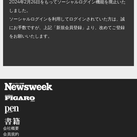
2024年2月26日をもってソーシャルログイン機能を廃止いた
しました。
ソーシャルログインを利用してログインされていた方は、誠
にお手数ですが、上記「新規会員登録」より、改めてご登録
をお願いいたします。
会社概要
会員規約