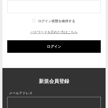
ログイン状態を維持する
パスワードを忘れた方はこちら
ログイン
新規会員登録
メールアドレス