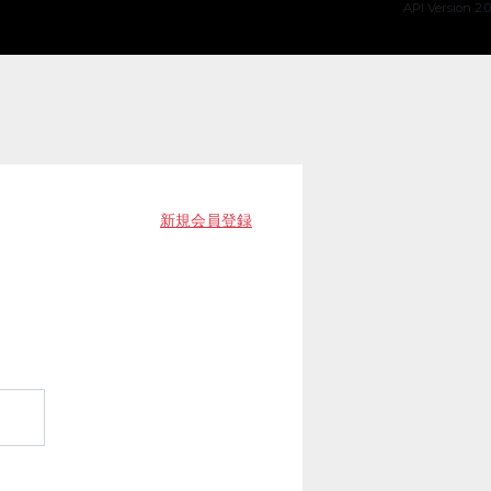
API Version 2.0
新規会員登録