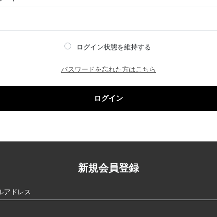
ログイン状態を維持する
パスワードを忘れた方はこちら
ログイン
新規会員登録
ルアドレス