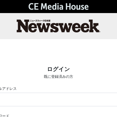
ログイン
既に登録済みの方
ルアドレス
ワード